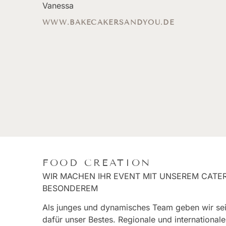
Vanessa
WWW.BAKECAKERSANDYOU.DE
FOOD CREATION
WIR MACHEN IHR EVENT MIT UNSEREM CATE
BESONDEREM
Als junges und dynamisches Team geben wir sei
dafür unser Bestes. Regionale und internationale