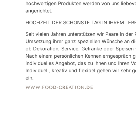
hochwertigen Produkten werden von uns liebevol
angerichtet.
HOCHZEIT DER SCHÖNSTE TAG IN IHREM LE
Seit vielen Jahren unterstützen wir Paare in der
Umsetzung ihrer ganz speziellen Wünsche an di
ob Dekoration, Service, Getränke oder Speisen –
Nach einem persönlichen Kennenlerngespräch ges
individuelles Angebot, das zu Ihnen und Ihren Vo
Individuell, kreativ und flexibel gehen wir sehr
ein.
WWW.FOOD-CREATION.DE