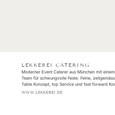
LEKKEREI CATERING
Moderner Event Caterer aus München mit einem
Team für schwungvolle Feste. Feine, zeitgemäss
Table Konzept, top Service und fast forward K
WWW.LEKKEREI.DE