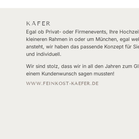
KÄFER
Egal ob Privat- oder Firmenevents, Ihre Hochzeit
kleineren Rahmen in oder um München, egal wel
ansteht, wir haben das passende Konzept für Si
und individuell.
Wir sind stolz, dass wir in all den Jahren zum 
einem Kundenwunsch sagen mussten!
WWW.FEINKOST-KAEFER.DE