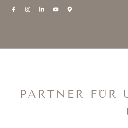
PARTNER FÜR 