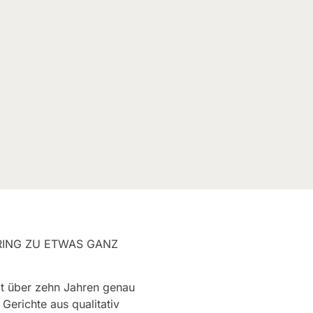
RING ZU ETWAS GANZ
t über zehn Jahren genau
 Gerichte aus qualitativ