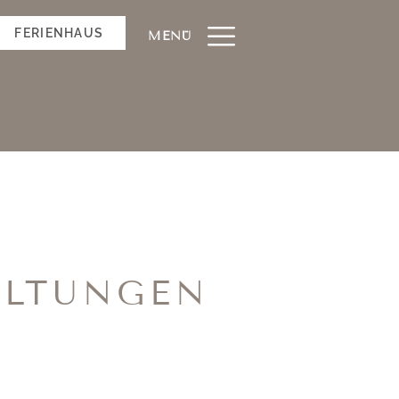
FERIENHAUS
MENÜ
ALTUNGEN