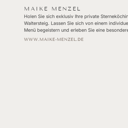
MAIKE MENZEL
Holen Sie sich exklusiv Ihre private Sterneköch
Waltersteig. Lassen Sie sich von einem individue
Menü begeistern und erleben Sie eine besondere
WWW.MAIKE-MENZEL.DE