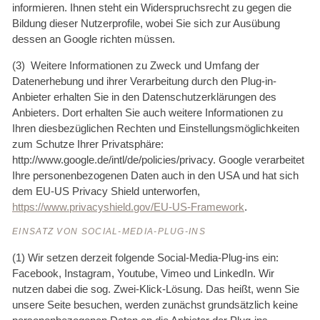
informieren. Ihnen steht ein Widerspruchsrecht zu gegen die
Bildung dieser Nutzerprofile, wobei Sie sich zur Ausübung
dessen an Google richten müssen.
(3) Weitere Informationen zu Zweck und Umfang der
Datenerhebung und ihrer Verarbeitung durch den Plug-in-
Anbieter erhalten Sie in den Datenschutzerklärungen des
Anbieters. Dort erhalten Sie auch weitere Informationen zu
Ihren diesbezüglichen Rechten und Einstellungsmöglichkeiten
zum Schutze Ihrer Privatsphäre:
http://www.google.de/intl/de/policies/privacy. Google verarbeitet
Ihre personenbezogenen Daten auch in den USA und hat sich
dem EU-US Privacy Shield unterworfen,
https://www.privacyshield.gov/EU-US-Framework
.
EINSATZ VON SOCIAL-MEDIA-PLUG-INS
(1) Wir setzen derzeit folgende Social-Media-Plug-ins ein:
Facebook, Instagram, Youtube, Vimeo und LinkedIn. Wir
nutzen dabei die sog. Zwei-Klick-Lösung. Das heißt, wenn Sie
unsere Seite besuchen, werden zunächst grundsätzlich keine