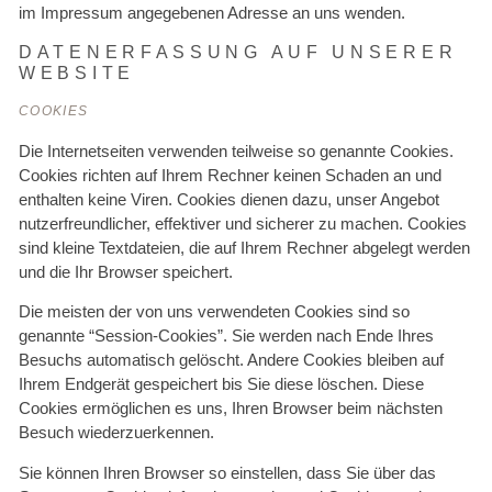
im Impressum angegebenen Adresse an uns wenden.
DATENERFASSUNG AUF UNSERER
WEBSITE
COOKIES
Die Internetseiten verwenden teilweise so genannte Cookies.
Cookies richten auf Ihrem Rechner keinen Schaden an und
enthalten keine Viren. Cookies dienen dazu, unser Angebot
nutzerfreundlicher, effektiver und sicherer zu machen. Cookies
sind kleine Textdateien, die auf Ihrem Rechner abgelegt werden
und die Ihr Browser speichert.
Die meisten der von uns verwendeten Cookies sind so
genannte “Session-Cookies”. Sie werden nach Ende Ihres
Besuchs automatisch gelöscht. Andere Cookies bleiben auf
Ihrem Endgerät gespeichert bis Sie diese löschen. Diese
Cookies ermöglichen es uns, Ihren Browser beim nächsten
Besuch wiederzuerkennen.
Sie können Ihren Browser so einstellen, dass Sie über das