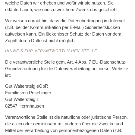
welche Daten wir erheben und wofür wir sie nutzen. Sie
erläutert auch, wie und zu welchem Zweck das geschieht.
Wir weisen darauf hin, dass die Datenübertragung im Internet
(z.B. bei der Kommunikation per E-Mail) Sicherheitslücken
aufweisen kann. Ein lückenloser Schutz der Daten vor dem
Zugriff durch Dritte ist nicht möglich.
HINWEIS ZUR VERANTWORTLICHEN STELLE
Die verantwortliche Stelle gem. Art. 4 Abs. 7 EU-Datenschutz-
Grundverordnung für die Datenverarbeitung auf dieser Website
ist:
Gut Waltersteig eGbR
Familie von Poschinger
Gut Waltersteig 1
82547 Herrnhausen
Verantwortliche Stelle ist die natürliche oder juristische Person,
die allein oder gemeinsam mit anderen über die Zwecke und
Mittel der Verarbeitung von personenbezogenen Daten (z.B.