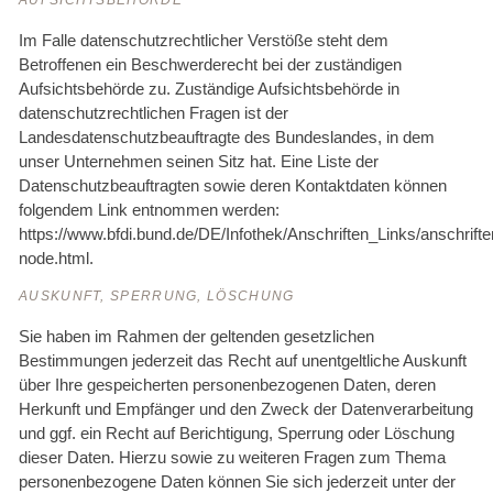
AUFSICHTSBEHÖRDE
Im Falle datenschutzrechtlicher Verstöße steht dem
Betroffenen ein Beschwerderecht bei der zuständigen
Aufsichtsbehörde zu. Zuständige Aufsichtsbehörde in
datenschutzrechtlichen Fragen ist der
Landesdatenschutzbeauftragte des Bundeslandes, in dem
unser Unternehmen seinen Sitz hat. Eine Liste der
Datenschutzbeauftragten sowie deren Kontaktdaten können
folgendem Link entnommen werden:
https://www.bfdi.bund.de/DE/Infothek/Anschriften_Links/anschrifte
node.html.
AUSKUNFT, SPERRUNG, LÖSCHUNG
Sie haben im Rahmen der geltenden gesetzlichen
Bestimmungen jederzeit das Recht auf unentgeltliche Auskunft
über Ihre gespeicherten personenbezogenen Daten, deren
Herkunft und Empfänger und den Zweck der Datenverarbeitung
und ggf. ein Recht auf Berichtigung, Sperrung oder Löschung
dieser Daten. Hierzu sowie zu weiteren Fragen zum Thema
personenbezogene Daten können Sie sich jederzeit unter der