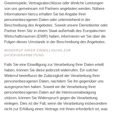
Gewinnspiele, Vertragsabschlüsse oder ähnliche Leistungen
von uns gemeinsam mit Partnern angeboten werden. Nähere
Informationen hierzu erhalten Sie bei Angabe Ihrer
personenbezogenen Daten oder untenstehend in der
Beschreibung des Angebotes. Soweit unsere Dienstleister oder
Partner ihren Sitz in einem Staat außerhalb des Europäischen
Wirtschaftsraumen (EWR) haben, informieren wir Sie über die
Folgen dieses Umstands in der Beschreibung des Angebotes.
WIDERRUF IHRER EINWILLIGUNG ZUR
DATENVERARBEITUNG
Falls Sie eine Einwilligung zur Verarbeitung Ihrer Daten erteilt
haben, können Sie diese jederzeit widerrufen. Ein solcher
Widerruf beeinflusst die Zulässigkeit der Verarbeitung Ihrer
personenbezogenen Daten, nachdem Sie ihn gegenüber uns
ausgesprochen haben. Soweit wir die Verarbeitung Ihrer
personenbezogenen Daten auf die Interessenabwägung
stützen, können Sie Widerspruch gegen die Verarbeitung
einlegen. Dies ist der Fall, wenn die Verarbeitung insbesondere
nicht zur Erfüllung eines Vertrags mit Ihnen erforderlich ist, was