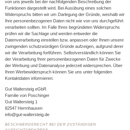
von uns jeweils bei der nachfolgenden Beschreibung der
Funktionen dargestellt wird. Bei Ausübung eines solchen
Widerspruchs bitten wir um Darlegung der Gründe, weshalb wir
Ihre personenbezogenen Daten nicht wie von uns durchgeführt
verarbeiten sollten. Im Falle Ihres begründeten Widerspruchs
prüfen wir die Sachlage und werden entweder die
Datenverarbeitung einstellen bzw. anpassen oder Ihnen unsere
zwingenden schutzwürdigen Gründe aufzeigen, aufgrund derer
wir die Verarbeitung fortführen. Selbstverständlich können Sie
der Verarbeitung Ihrer personenbezogenen Daten für Zwecke
der Werbung und Datenanalyse jederzeit widersprechen. Über
Ihren Werbewiderspruch können Sie uns unter folgenden
Kontaktdaten informieren:
Gut Waltersteig eGbR
Familie von Poschinger
Gut Waltersteig 1
82547 Herrnhausen
info@gut-waltersteig.de
BESCHWERDERECHT BEI DER ZUSTÄNDIGEN