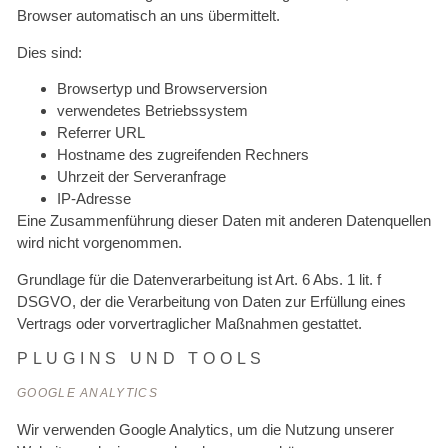
Browser automatisch an uns übermittelt.
Dies sind:
Browsertyp und Browserversion
verwendetes Betriebssystem
Referrer URL
Hostname des zugreifenden Rechners
Uhrzeit der Serveranfrage
IP-Adresse
Eine Zusammenführung dieser Daten mit anderen Datenquellen
wird nicht vorgenommen.
Grundlage für die Datenverarbeitung ist Art. 6 Abs. 1 lit. f
DSGVO, der die Verarbeitung von Daten zur Erfüllung eines
Vertrags oder vorvertraglicher Maßnahmen gestattet.
PLUGINS UND TOOLS
GOOGLE ANALYTICS
Wir verwenden Google Analytics, um die Nutzung unserer