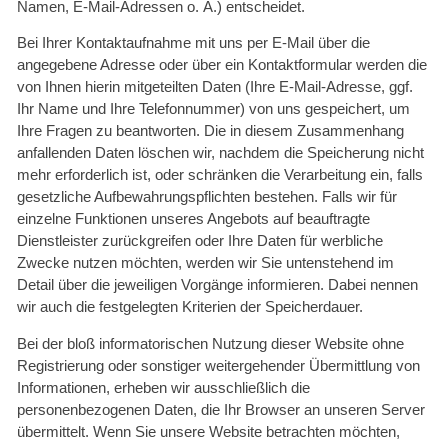
Namen, E-Mail-Adressen o. Ä.) entscheidet.
Bei Ihrer Kontaktaufnahme mit uns per E-Mail über die
angegebene Adresse oder über ein Kontaktformular werden die
von Ihnen hierin mitgeteilten Daten (Ihre E-Mail-Adresse, ggf.
Ihr Name und Ihre Telefonnummer) von uns gespeichert, um
Ihre Fragen zu beantworten. Die in diesem Zusammenhang
anfallenden Daten löschen wir, nachdem die Speicherung nicht
mehr erforderlich ist, oder schränken die Verarbeitung ein, falls
gesetzliche Aufbewahrungspflichten bestehen. Falls wir für
einzelne Funktionen unseres Angebots auf beauftragte
Dienstleister zurückgreifen oder Ihre Daten für werbliche
Zwecke nutzen möchten, werden wir Sie untenstehend im
Detail über die jeweiligen Vorgänge informieren. Dabei nennen
wir auch die festgelegten Kriterien der Speicherdauer.
Bei der bloß informatorischen Nutzung dieser Website ohne
Registrierung oder sonstiger weitergehender Übermittlung von
Informationen, erheben wir ausschließlich die
personenbezogenen Daten, die Ihr Browser an unseren Server
übermittelt. Wenn Sie unsere Website betrachten möchten,