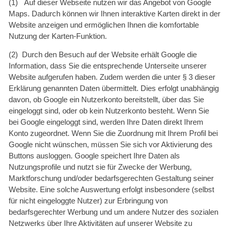
(1) Auf dieser Webseite nutzen wir das Angebot von Google
Maps. Dadurch können wir Ihnen interaktive Karten direkt in der
Website anzeigen und ermöglichen Ihnen die komfortable
Nutzung der Karten-Funktion.
(2) Durch den Besuch auf der Website erhält Google die
Information, dass Sie die entsprechende Unterseite unserer
Website aufgerufen haben. Zudem werden die unter § 3 dieser
Erklärung genannten Daten übermittelt. Dies erfolgt unabhängig
davon, ob Google ein Nutzerkonto bereitstellt, über das Sie
eingeloggt sind, oder ob kein Nutzerkonto besteht. Wenn Sie
bei Google eingeloggt sind, werden Ihre Daten direkt Ihrem
Konto zugeordnet. Wenn Sie die Zuordnung mit Ihrem Profil bei
Google nicht wünschen, müssen Sie sich vor Aktivierung des
Buttons ausloggen. Google speichert Ihre Daten als
Nutzungsprofile und nutzt sie für Zwecke der Werbung,
Marktforschung und/oder bedarfsgerechten Gestaltung seiner
Website. Eine solche Auswertung erfolgt insbesondere (selbst
für nicht eingeloggte Nutzer) zur Erbringung von
bedarfsgerechter Werbung und um andere Nutzer des sozialen
Netzwerks über Ihre Aktivitäten auf unserer Website zu