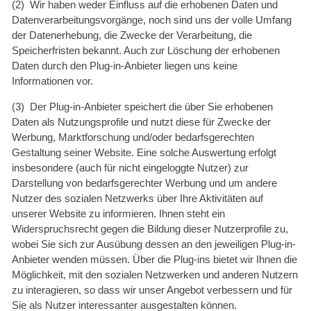
(2) Wir haben weder Einfluss auf die erhobenen Daten und
Datenverarbeitungsvorgänge, noch sind uns der volle Umfang
der Datenerhebung, die Zwecke der Verarbeitung, die
Speicherfristen bekannt. Auch zur Löschung der erhobenen
Daten durch den Plug-in-Anbieter liegen uns keine
Informationen vor.
(3) Der Plug-in-Anbieter speichert die über Sie erhobenen
Daten als Nutzungsprofile und nutzt diese für Zwecke der
Werbung, Marktforschung und/oder bedarfsgerechten
Gestaltung seiner Website. Eine solche Auswertung erfolgt
insbesondere (auch für nicht eingeloggte Nutzer) zur
Darstellung von bedarfsgerechter Werbung und um andere
Nutzer des sozialen Netzwerks über Ihre Aktivitäten auf
unserer Website zu informieren. Ihnen steht ein
Widerspruchsrecht gegen die Bildung dieser Nutzerprofile zu,
wobei Sie sich zur Ausübung dessen an den jeweiligen Plug-in-
Anbieter wenden müssen. Über die Plug-ins bietet wir Ihnen die
Möglichkeit, mit den sozialen Netzwerken und anderen Nutzern
zu interagieren, so dass wir unser Angebot verbessern und für
Sie als Nutzer interessanter ausgestalten können.