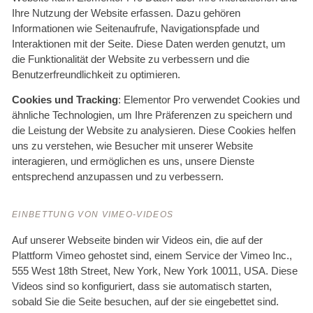
Ihre Nutzung der Website erfassen. Dazu gehören
Informationen wie Seitenaufrufe, Navigationspfade und
Interaktionen mit der Seite. Diese Daten werden genutzt, um
die Funktionalität der Website zu verbessern und die
Benutzerfreundlichkeit zu optimieren.
Cookies und Tracking
: Elementor Pro verwendet Cookies und
ähnliche Technologien, um Ihre Präferenzen zu speichern und
die Leistung der Website zu analysieren. Diese Cookies helfen
uns zu verstehen, wie Besucher mit unserer Website
interagieren, und ermöglichen es uns, unsere Dienste
entsprechend anzupassen und zu verbessern.
EINBETTUNG VON VIMEO-VIDEOS
Auf unserer Webseite binden wir Videos ein, die auf der
Plattform Vimeo gehostet sind, einem Service der Vimeo Inc.,
555 West 18th Street, New York, New York 10011, USA. Diese
Videos sind so konfiguriert, dass sie automatisch starten,
sobald Sie die Seite besuchen, auf der sie eingebettet sind.