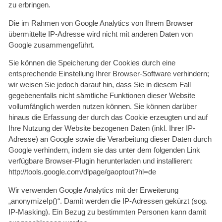
zu erbringen.
Die im Rahmen von Google Analytics von Ihrem Browser
übermittelte IP-Adresse wird nicht mit anderen Daten von
Google zusammengeführt.
Sie können die Speicherung der Cookies durch eine
entsprechende Einstellung Ihrer Browser-Software verhindern;
wir weisen Sie jedoch darauf hin, dass Sie in diesem Fall
gegebenenfalls nicht sämtliche Funktionen dieser Website
vollumfänglich werden nutzen können. Sie können darüber
hinaus die Erfassung der durch das Cookie erzeugten und auf
Ihre Nutzung der Website bezogenen Daten (inkl. Ihrer IP-
Adresse) an Google sowie die Verarbeitung dieser Daten durch
Google verhindern, indem sie das unter dem folgenden Link
verfügbare Browser-Plugin herunterladen und installieren:
http://tools.google.com/dlpage/gaoptout?hl=de
Wir verwenden Google Analytics mit der Erweiterung
„anonymizeIp()“. Damit werden die IP-Adressen gekürzt (sog.
IP-Masking). Ein Bezug zu bestimmten Personen kann damit