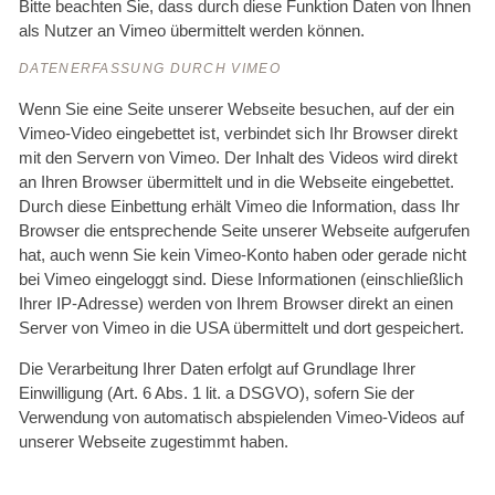
Bitte beachten Sie, dass durch diese Funktion Daten von Ihnen
als Nutzer an Vimeo übermittelt werden können.
DATENERFASSUNG DURCH VIMEO
Wenn Sie eine Seite unserer Webseite besuchen, auf der ein
Vimeo-Video eingebettet ist, verbindet sich Ihr Browser direkt
mit den Servern von Vimeo. Der Inhalt des Videos wird direkt
an Ihren Browser übermittelt und in die Webseite eingebettet.
Durch diese Einbettung erhält Vimeo die Information, dass Ihr
Browser die entsprechende Seite unserer Webseite aufgerufen
hat, auch wenn Sie kein Vimeo-Konto haben oder gerade nicht
bei Vimeo eingeloggt sind. Diese Informationen (einschließlich
Ihrer IP-Adresse) werden von Ihrem Browser direkt an einen
Server von Vimeo in die USA übermittelt und dort gespeichert.
Die Verarbeitung Ihrer Daten erfolgt auf Grundlage Ihrer
Einwilligung (Art. 6 Abs. 1 lit. a DSGVO), sofern Sie der
Verwendung von automatisch abspielenden Vimeo-Videos auf
unserer Webseite zugestimmt haben.