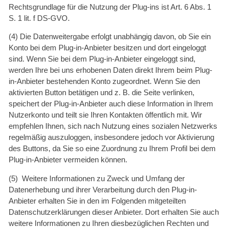
Rechtsgrundlage für die Nutzung der Plug-ins ist Art. 6 Abs. 1
S. 1 lit. f DS-GVO.
(4) Die Datenweitergabe erfolgt unabhängig davon, ob Sie ein
Konto bei dem Plug-in-Anbieter besitzen und dort eingeloggt
sind. Wenn Sie bei dem Plug-in-Anbieter eingeloggt sind,
werden Ihre bei uns erhobenen Daten direkt Ihrem beim Plug-
in-Anbieter bestehenden Konto zugeordnet. Wenn Sie den
aktivierten Button betätigen und z. B. die Seite verlinken,
speichert der Plug-in-Anbieter auch diese Information in Ihrem
Nutzerkonto und teilt sie Ihren Kontakten öffentlich mit. Wir
empfehlen Ihnen, sich nach Nutzung eines sozialen Netzwerks
regelmäßig auszuloggen, insbesondere jedoch vor Aktivierung
des Buttons, da Sie so eine Zuordnung zu Ihrem Profil bei dem
Plug-in-Anbieter vermeiden können.
(5) Weitere Informationen zu Zweck und Umfang der
Datenerhebung und ihrer Verarbeitung durch den Plug-in-
Anbieter erhalten Sie in den im Folgenden mitgeteilten
Datenschutzerklärungen dieser Anbieter. Dort erhalten Sie auch
weitere Informationen zu Ihren diesbezüglichen Rechten und