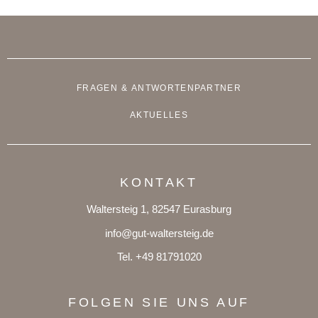
FRAGEN & ANTWORTEN
PARTNER
AKTUELLES
KONTAKT
Waltersteig 1, 82547 Eurasburg
info@gut-waltersteig.de
Tel. +49 81791020
FOLGEN SIE UNS AUF