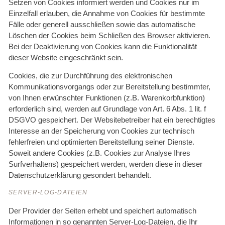
Setzen von Cookies informiert werden und Cookies nur im
Einzelfall erlauben, die Annahme von Cookies für bestimmte
Fälle oder generell ausschließen sowie das automatische
Löschen der Cookies beim Schließen des Browser aktivieren.
Bei der Deaktivierung von Cookies kann die Funktionalität
dieser Website eingeschränkt sein.
Cookies, die zur Durchführung des elektronischen
Kommunikationsvorgangs oder zur Bereitstellung bestimmter,
von Ihnen erwünschter Funktionen (z.B. Warenkorbfunktion)
erforderlich sind, werden auf Grundlage von Art. 6 Abs. 1 lit. f
DSGVO gespeichert. Der Websitebetreiber hat ein berechtigtes
Interesse an der Speicherung von Cookies zur technisch
fehlerfreien und optimierten Bereitstellung seiner Dienste.
Soweit andere Cookies (z.B. Cookies zur Analyse Ihres
Surfverhaltens) gespeichert werden, werden diese in dieser
Datenschutzerklärung gesondert behandelt.
SERVER-LOG-DATEIEN
Der Provider der Seiten erhebt und speichert automatisch
Informationen in so genannten Server-Log-Dateien, die Ihr