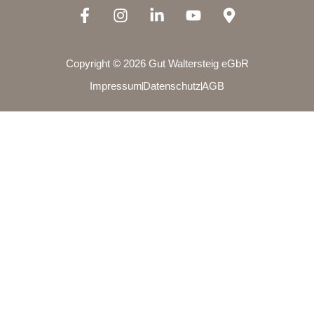
Copyright © 2026 Gut Waltersteig eGbR
Impressum
Datenschutz
AGB