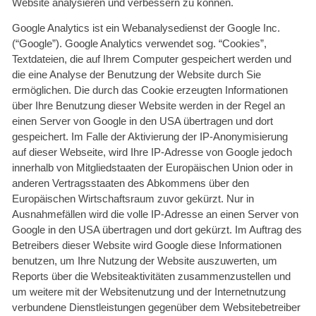
Website analysieren und verbessern zu können.
Google Analytics ist ein Webanalysedienst der Google Inc.
(“Google”). Google Analytics verwendet sog. “Cookies”,
Textdateien, die auf Ihrem Computer gespeichert werden und
die eine Analyse der Benutzung der Website durch Sie
ermöglichen. Die durch das Cookie erzeugten Informationen
über Ihre Benutzung dieser Website werden in der Regel an
einen Server von Google in den USA übertragen und dort
gespeichert. Im Falle der Aktivierung der IP-Anonymisierung
auf dieser Webseite, wird Ihre IP-Adresse von Google jedoch
innerhalb von Mitgliedstaaten der Europäischen Union oder in
anderen Vertragsstaaten des Abkommens über den
Europäischen Wirtschaftsraum zuvor gekürzt. Nur in
Ausnahmefällen wird die volle IP-Adresse an einen Server von
Google in den USA übertragen und dort gekürzt. Im Auftrag des
Betreibers dieser Website wird Google diese Informationen
benutzen, um Ihre Nutzung der Website auszuwerten, um
Reports über die Websiteaktivitäten zusammenzustellen und
um weitere mit der Websitenutzung und der Internetnutzung
verbundene Dienstleistungen gegenüber dem Websitebetreiber