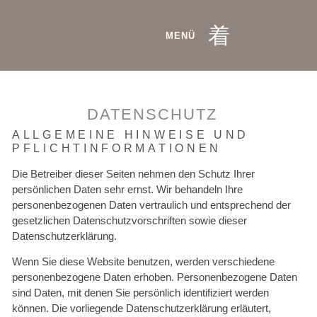
MENÜ
DATENSCHUTZ
ALLGEMEINE HINWEISE UND
PFLICHTINFORMATIONEN
Die Betreiber dieser Seiten nehmen den Schutz Ihrer
persönlichen Daten sehr ernst. Wir behandeln Ihre
personenbezogenen Daten vertraulich und entsprechend der
gesetzlichen Datenschutzvorschriften sowie dieser
Datenschutzerklärung.
Wenn Sie diese Website benutzen, werden verschiedene
personenbezogene Daten erhoben. Personenbezogene Daten
sind Daten, mit denen Sie persönlich identifiziert werden
können. Die vorliegende Datenschutzerklärung erläutert,