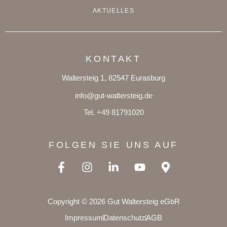
AKTUELLES
KONTAKT
Waltersteig 1, 82547 Eurasburg
info@gut-waltersteig.de
Tel. +49 81791020
FOLGEN SIE UNS AUF
Copyright © 2026 Gut Waltersteig eGbR
Impressum
Datenschutz
AGB