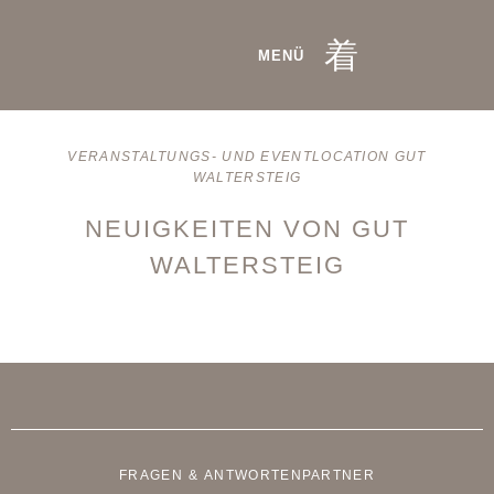
MENÜ
VERANSTALTUNGS- UND EVENTLOCATION GUT
WALTERSTEIG
NEUIGKEITEN VON GUT
WALTERSTEIG
FRAGEN & ANTWORTEN
PARTNER